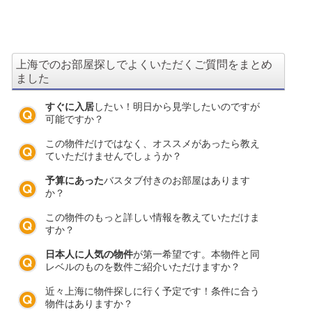
上海でのお部屋探しでよくいただくご質問をまとめ
ました
すぐに入居
したい！明日から見学したいのですが
可能ですか？
この物件だけではなく、オススメがあったら教え
ていただけませんでしょうか？
予算にあった
バスタブ付きのお部屋はあります
か？
この物件のもっと詳しい情報を教えていただけま
すか？
日本人に人気の物件
が第一希望です。本物件と同
レベルのものを数件ご紹介いただけますか？
近々上海に物件探しに行く予定です！条件に合う
物件はありますか？