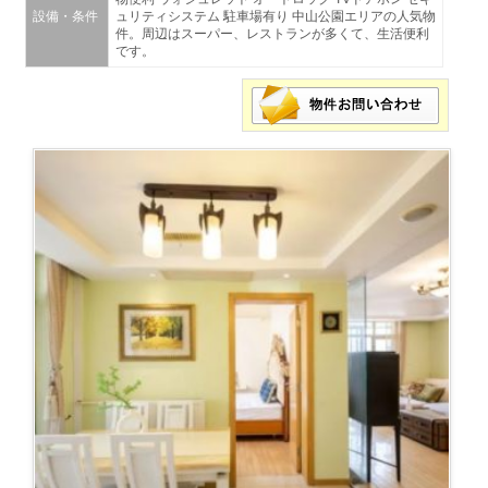
設備・条件
ュリティシステム 駐車場有り 中山公園エリアの人気物
件。周辺はスーパー、レストランが多くて、生活便利
です。