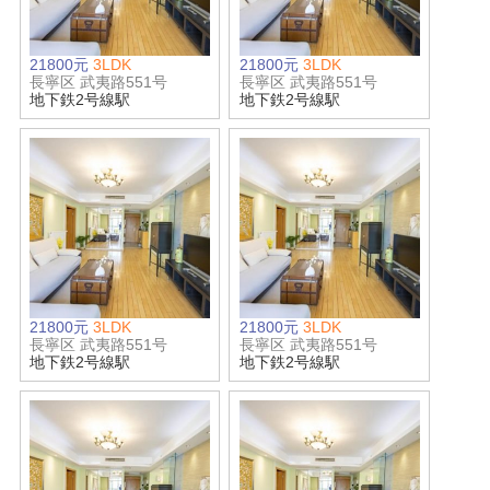
21800元
3LDK
21800元
3LDK
長寧区 武夷路551号
長寧区 武夷路551号
地下鉄2号線駅
地下鉄2号線駅
21800元
3LDK
21800元
3LDK
長寧区 武夷路551号
長寧区 武夷路551号
地下鉄2号線駅
地下鉄2号線駅