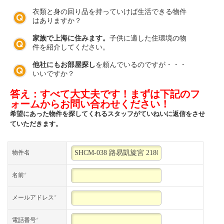
衣類と身の回り品を持っていけば生活できる物件
はありますか？
家族で上海に住みます。
子供に適した住環境の物
件を紹介してください。
他社にもお部屋探し
を頼んでいるのですが・・・
いいですか？
答え：すべて大丈夫です！まずは下記のフ
ォームからお問い合わせください！
希望にあった物件を探してくれるスタッフがていねいに返信をさせ
ていただきます。
物件名
名前
*
メールアドレス
*
電話番号
*