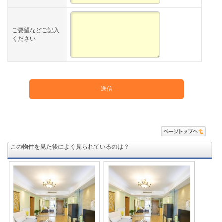
ご要望などご記入
ください
この物件を見た後によく見られているのは？